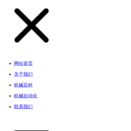
网站首页
关于我们
机械百科
机械自动化
联系我们