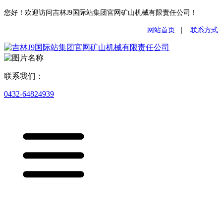
您好！欢迎访问吉林J9国际站集团官网矿山机械有限责任公司！
网站首页
|
联系方式
联系我们：
0432-64824939