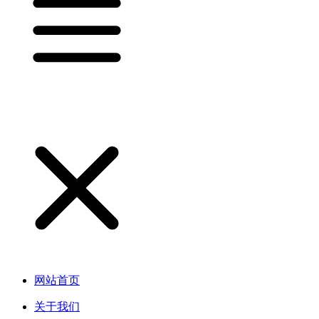
网站首页
关于我们